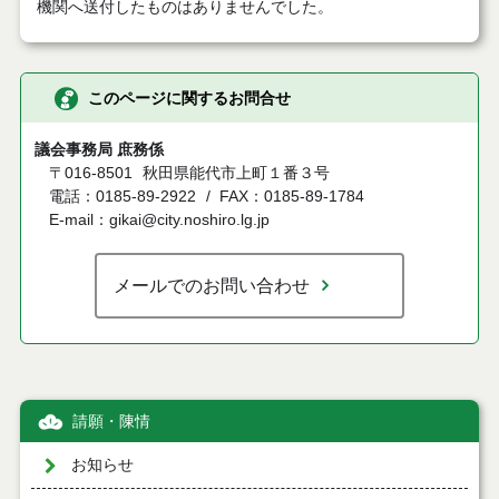
機関へ送付したものはありませんでした。
このページに関するお問合せ
議会事務局 庶務係
〒016-8501
秋田県能代市上町１番３号
電話：0185-89-2922
FAX：0185-89-1784
E-mail：gikai@city.noshiro.lg.jp
メールでのお問い合わせ
請願・陳情
お知らせ