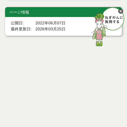
ページ情報
公開日
2022年06月07日
最終更新日
2026年03月25日
ページトップ
庁舎案内
市へのアクセス
窓口と受付時間
個人情報保護
免責事項