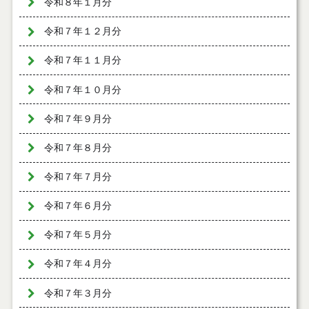
令和８年１月分
令和７年１２月分
令和７年１１月分
令和７年１０月分
令和７年９月分
令和７年８月分
令和７年７月分
令和７年６月分
令和７年５月分
令和７年４月分
令和７年３月分