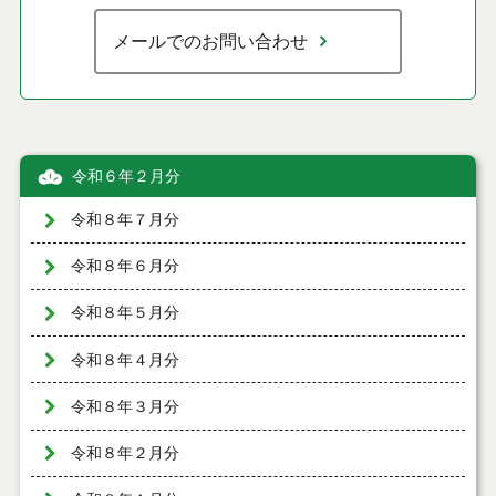
メールでのお問い合わせ
令和６年２月分
令和８年７月分
令和８年６月分
令和８年５月分
令和８年４月分
令和８年３月分
令和８年２月分