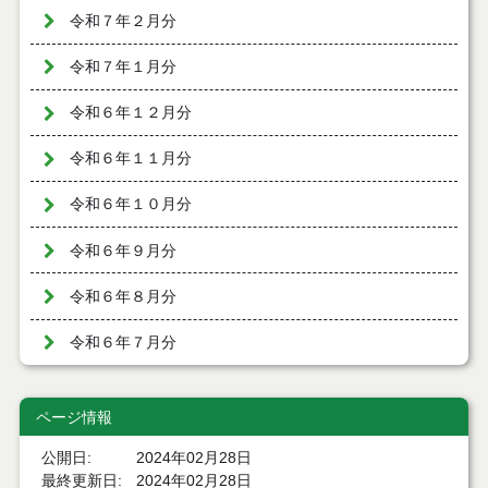
令和７年２月分
令和７年１月分
令和６年１２月分
令和６年１１月分
令和６年１０月分
令和６年９月分
令和６年８月分
令和６年７月分
令和６年６月分
ページ情報
令和６年５月分
公開日
2024年02月28日
令和６年４月分
最終更新日
2024年02月28日