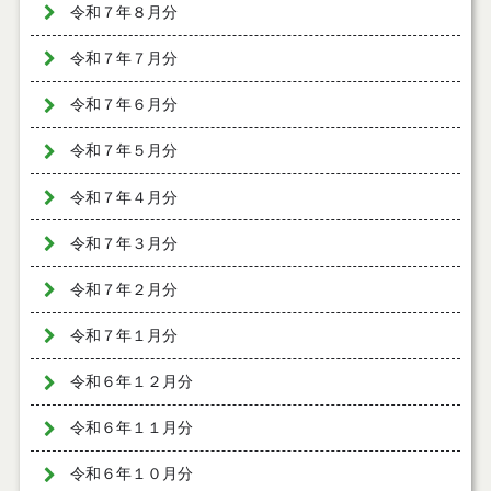
令和７年８月分
令和７年７月分
令和７年６月分
令和７年５月分
令和７年４月分
令和７年３月分
令和７年２月分
令和７年１月分
令和６年１２月分
令和６年１１月分
令和６年１０月分