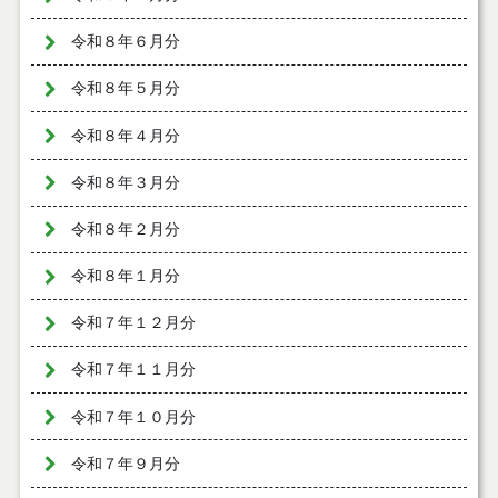
令和８年６月分
令和８年５月分
令和８年４月分
令和８年３月分
令和８年２月分
令和８年１月分
令和７年１２月分
令和７年１１月分
令和７年１０月分
令和７年９月分