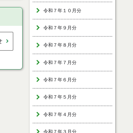
令和７年１０月分
令和７年９月分
せ
令和７年８月分
令和７年７月分
令和７年６月分
令和７年５月分
令和７年４月分
令和７年３月分