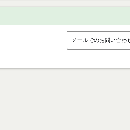
メールでのお問い合わ