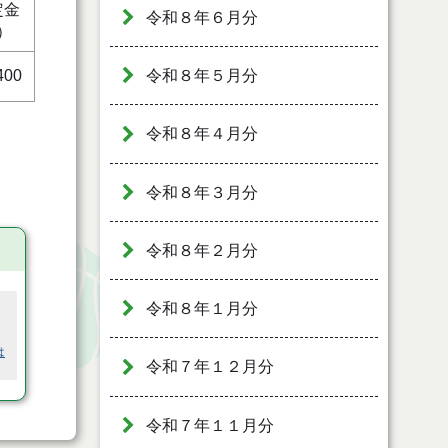
定金
令和８年６月分
）
令和８年５月分
400
令和８年４月分
令和８年３月分
令和８年２月分
令和８年１月分
は
令和７年１２月分
令和７年１１月分