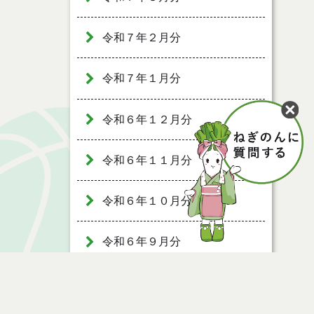
令和７年２月分
令和７年１月分
令和６年１２月分
令和６年１１月分
令和６年１０月分
令和６年９月分
令和６年８月分