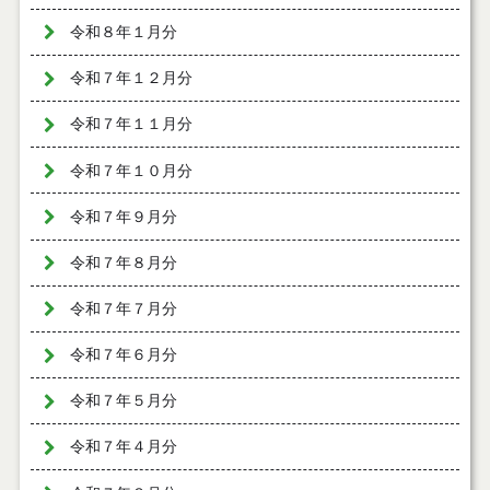
令和８年１月分
令和７年１２月分
令和７年１１月分
令和７年１０月分
令和７年９月分
令和７年８月分
令和７年７月分
令和７年６月分
令和７年５月分
令和７年４月分