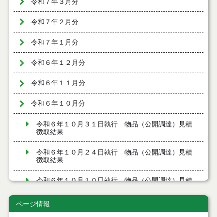
令和７年３月分
令和７年２月分
令和７年１月分
令和６年１２月分
令和６年１１月分
令和６年１０月分
令和６年１０月３１日執行 物品（公開調達）見積
徴取結果
令和６年１０月２４日執行 物品（公開調達）見積
徴取結果
令和６年１０月１０日執行 物品（公開調達）見積
徴取結果
ページ情報
令和６年１０月４日執行 物品見積徴取結果