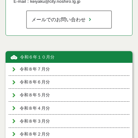
E-mail：keiyaku@city.noshiro.lg.jp
メールでのお問い合わせ
令和６年１０月分
令和８年７月分
令和８年６月分
令和８年５月分
令和８年４月分
令和８年３月分
令和８年２月分