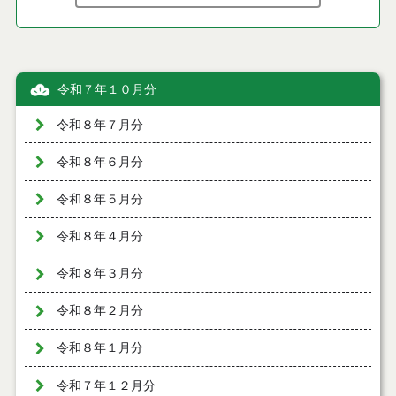
令和７年１０月分
令和８年７月分
令和８年６月分
令和８年５月分
令和８年４月分
令和８年３月分
令和８年２月分
令和８年１月分
令和７年１２月分