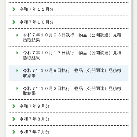
令和７年１１月分
令和７年１０月分
令和７年１０月２３日執行 物品（公開調達）見積
徴取結果
令和７年１０月１７日執行 物品（公開調達）見積
徴取結果
令和７年１０月９日執行 物品（公開調達）見積徴
取結果
令和７年１０月２日執行 物品（公開調達）見積徴
取結果
令和７年９月分
令和７年８月分
令和７年７月分