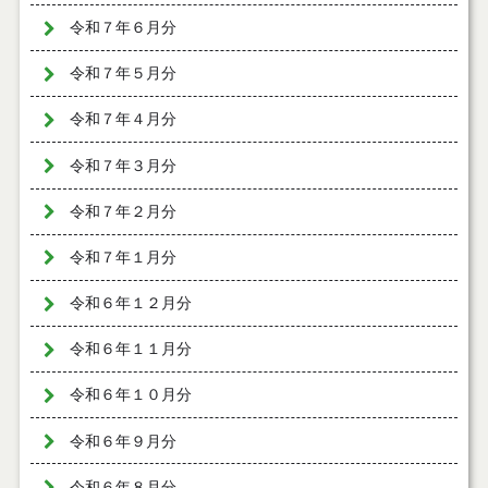
令和７年６月分
令和７年５月分
令和７年４月分
令和７年３月分
令和７年２月分
令和７年１月分
令和６年１２月分
令和６年１１月分
令和６年１０月分
令和６年９月分
令和６年８月分