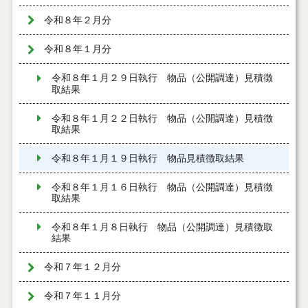
令和８年２月分
令和８年１月分
令和８年１月２９日執行 物品（公開調達）見積徴
取結果
令和８年１月２２日執行 物品（公開調達）見積徴
取結果
令和８年１月１９日執行 物品見積徴取結果
令和８年１月１６日執行 物品（公開調達）見積徴
取結果
令和８年１月８日執行 物品（公開調達）見積徴取
結果
令和７年１２月分
令和７年１１月分