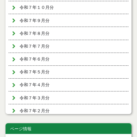
令和７年１０月分
令和７年９月分
令和７年８月分
令和７年７月分
令和７年６月分
令和７年５月分
令和７年４月分
令和７年３月分
令和７年２月分
令和７年１月分
ページ情報
令和６年１２月分