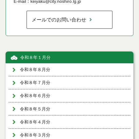
E-mail：keiyaku@city.noshiro.lg.jp
メールでのお問い合わせ
令和８年１月分
令和８年８月分
令和８年７月分
令和８年６月分
令和８年５月分
令和８年４月分
令和８年３月分