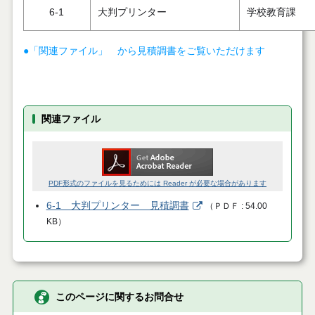
6-1
大判プリンター
学校教育課
●「関連ファイル」 から見積調書をご覧いただけます
関連ファイル
PDF形式のファイルを見るためには Reader が必要な場合があります
6-1 大判プリンター 見積調書
（
ＰＤＦ
54.00
KB
）
このページに関するお問合せ