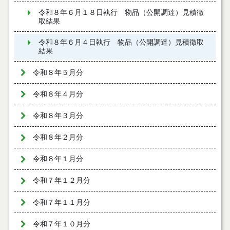
令和８年６月１８日執行 物品（公開調達）見積徴
取結果
令和８年６月４日執行 物品（公開調達）見積徴取
結果
令和８年５月分
令和８年４月分
令和８年３月分
令和８年２月分
令和８年１月分
令和７年１２月分
令和７年１１月分
令和７年１０月分