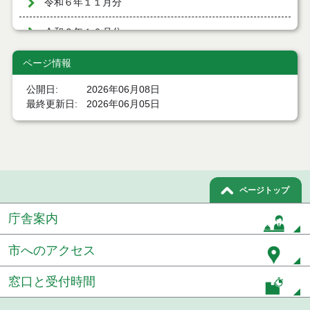
令和６年１１月分
令和６年１０月分
令和６年９月分
ページ情報
公開日
2026年06月08日
令和６年８月分
最終更新日
2026年06月05日
令和６年７月分
令和６年６月分
令和６年５月分
ページトップ
令和６年４月分
庁舎案内
令和６年３月分
市へのアクセス
令和６年２月分
窓口と受付時間
令和６年１月分