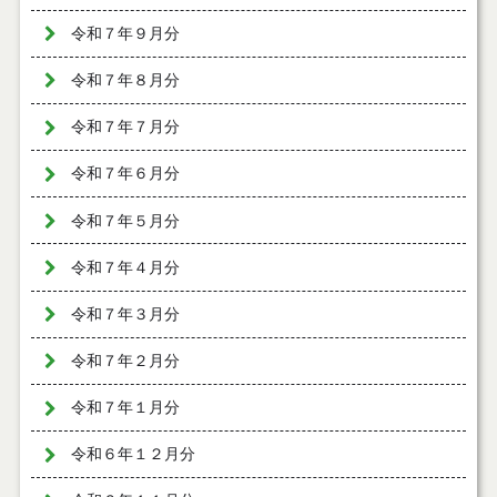
令和７年９月分
令和７年８月分
令和７年７月分
令和７年６月分
令和７年５月分
令和７年４月分
令和７年３月分
令和７年２月分
令和７年１月分
令和６年１２月分