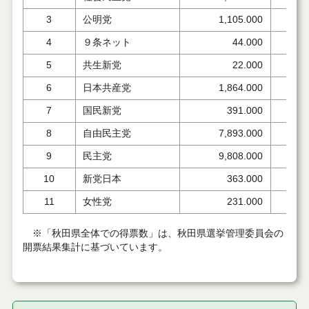
3
公明党
1,105.000
4
９条ネット
44.000
5
共生新党
22.000
6
日本共産党
1,864.000
7
国民新党
391.000
8
自由民主党
7,893.000
9
民主党
9,808.000
10
新党日本
363.000
11
女性党
231.000
※「秋田県全体での得票数」は、秋田県選挙管理委員会の
開票結果集計に基づいています。