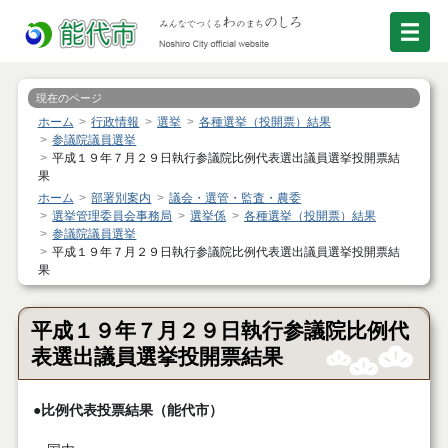
現在のページ
ホーム
行政情報
選挙
各種選挙（投開票）結果
参議院議員選挙
平成１９年７月２９日執行参議院比例代表選出議員選挙投開票結
果
ホーム
部署別案内
議会・選管・監査・農委
選挙管理委員会事務局
選挙係
各種選挙（投開票）結果
参議院議員選挙
平成１９年７月２９日執行参議院比例代表選出議員選挙投開票結
果
平成１９年７月２９日執行参議院比例代
表選出議員選挙投開票結果
●比例代表投票結果（能代市）