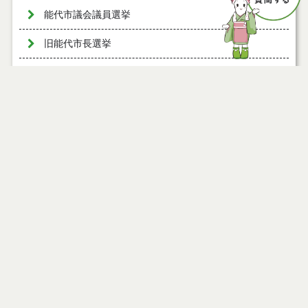
能代市議会議員選挙
旧能代市長選挙
旧能代市議会議員選挙
旧二ツ井町長選挙
旧二ツ井町議会議員選挙
能代市農業委員会委員選挙
ページ情報
公開日
2010年01月07日
最終更新日
2022年08月22日