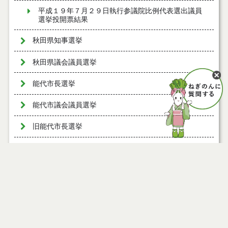
平成１９年７月２９日執行参議院比例代表選出議員
選挙投開票結果
秋田県知事選挙
秋田県議会議員選挙
能代市長選挙
能代市議会議員選挙
旧能代市長選挙
旧能代市議会議員選挙
旧二ツ井町長選挙
旧二ツ井町議会議員選挙
能代市農業委員会委員選挙