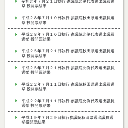
令和元年７月２１日執行 参議院比例代表選出議員選
挙 投開票結果
平成２８年７月１０日執行 参議院秋田県選出議員選
挙 投開票結果
平成２８年７月１０日執行 参議院比例代表選出議員
選挙 投開票結果
平成２５年７月２１日執行 参議院秋田県選出議員選
挙 投開票結果
平成２５年７月２１日執行 参議院比例代表選出議員
選挙 投開票結果
平成２２年７月１１日執行 参議院秋田県選出議員選
挙 投開票結果
平成２２年７月１１日執行 参議院比例代表選出議員
選挙 投開票結果
平成１９年７月２９日執行参議院秋田県選出議員選
挙投開票結果