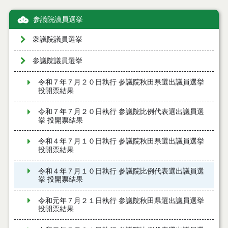
参議院議員選挙
衆議院議員選挙
参議院議員選挙
令和７年７月２０日執行 参議院秋田県選出議員選挙
投開票結果
令和７年７月２０日執行 参議院比例代表選出議員選
挙 投開票結果
令和４年７月１０日執行 参議院秋田県選出議員選挙
投開票結果
令和４年７月１０日執行 参議院比例代表選出議員選
挙 投開票結果
令和元年７月２１日執行 参議院秋田県選出議員選挙
投開票結果