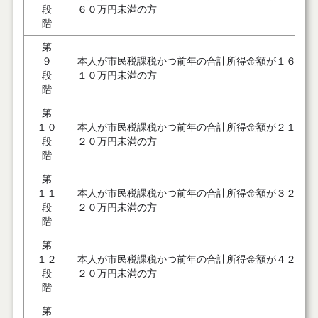
段
６０万円未満の方
階
第
９
本人が市民税課税かつ前年の合計所得金額が１６０万
段
１０万円未満の方
階
第
１０
本人が市民税課税かつ前年の合計所得金額が２１０万
段
２０万円未満の方
階
第
１１
本人が市民税課税かつ前年の合計所得金額が３２０万
段
２０万円未満の方
階
第
１２
本人が市民税課税かつ前年の合計所得金額が４２０万
段
２０万円未満の方
階
第