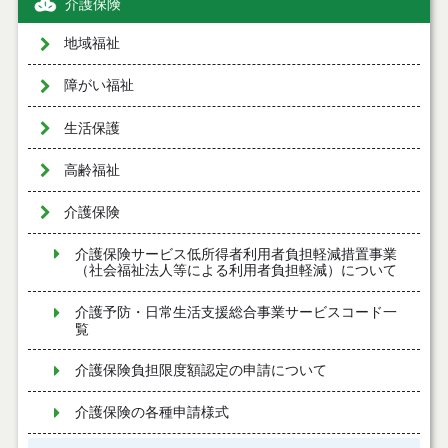
介護保険
地域福祉
障がい福祉
生活保護
高齢福祉
介護保険
介護保険サービス低所得者利用者負担軽減措置事業
（社会福祉法人等による利用者負担軽減）について
介護予防・日常生活支援総合事業サービスコード一
覧
介護保険負担限度額認定の申請について
介護保険の各種申請様式