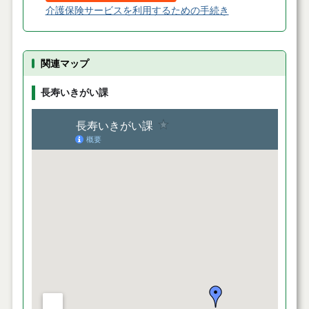
介護保険サービスを利用するための手続き
関連マップ
長寿いきがい課