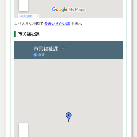
より大きな地図で
長寿いきがい課
を表示
市民福祉課