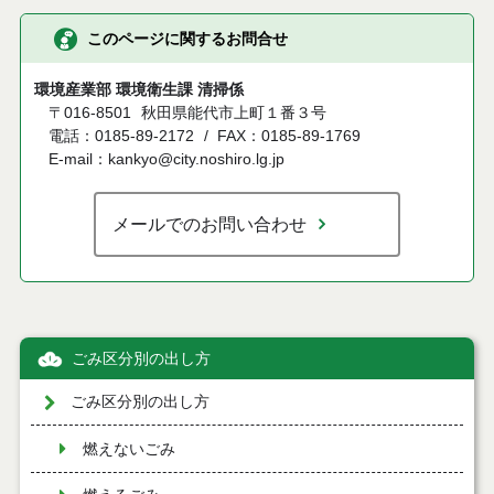
このページに関するお問合せ
環境産業部 環境衛生課 清掃係
〒016-8501
秋田県能代市上町１番３号
電話：0185-89-2172
FAX：0185-89-1769
E-mail：kankyo@city.noshiro.lg.jp
メールでのお問い合わせ
ごみ区分別の出し方
ごみ区分別の出し方
燃えないごみ