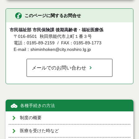
このページに関するお問合せ
市民福祉部 市民保険課 後期高齢者・福祉医療係
〒016-8501
秋田県能代市上町１番３号
電話：0185-89-2159
FAX：0185-89-1773
E-mail：shiminhoken@city.noshiro.lg.jp
メールでのお問い合わせ
各種手続きの方法
制度の概要
医療を受けた時など