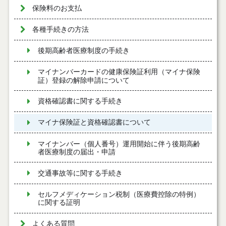
保険料のお支払
各種手続きの方法
後期高齢者医療制度の手続き
マイナンバーカードの健康保険証利用（マイナ保険
証）登録の解除申請について
資格確認書に関する手続き
マイナ保険証と資格確認書について
マイナンバー（個人番号）運用開始に伴う後期高齢
者医療制度の届出・申請
交通事故等に関する手続き
セルフメディケーション税制（医療費控除の特例）
に関する証明
よくある質問