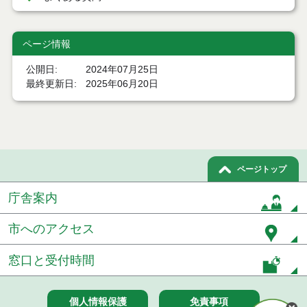
ページ情報
公開日
2024年07月25日
最終更新日
2025年06月20日
ページトップ
庁舎案内
市へのアクセス
窓口と受付時間
個人情報保護
免責事項