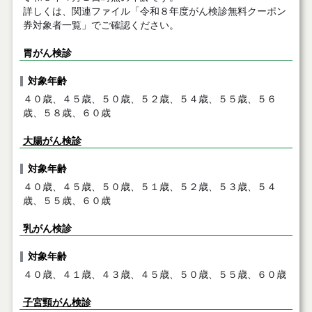
詳しくは、関連ファイル「令和８年度がん検診無料クーポン
券対象者一覧」でご確認ください。
胃がん検診
対象年齢
４０歳、４５歳、５０歳、５２歳、５４歳、５５歳、５６
歳、５８歳、６０歳
大腸がん検診
対象年齢
４０歳、４５歳、５０歳、５１歳、５２歳、５３歳、５４
歳、５５歳、６０歳
乳がん検診
対象年齢
４０歳、４１歳、４３歳、４５歳、５０歳、５５歳、６０歳
子宮頸がん検診