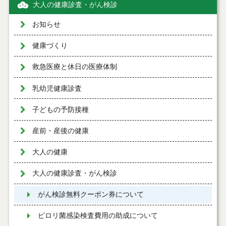
大人の健康診査・がん検診
お知らせ
健康づくり
救急医療と休日の医療体制
乳幼児健康診査
子どもの予防接種
産前・産後の健康
大人の健康
大人の健康診査・がん検診
がん検診無料クーポン券について
ピロリ菌感染検査費用の助成について