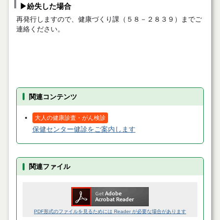
▶紛失した場合
再発行しますので、健康づくり課（５８－２８３９）までご
連絡ください。
関連コンテンツ
大人の健康診査・がん検診
保健センター健診をご案内します
関連ファイル
PDF形式のファイルを見るためには Reader が必要な場合があります