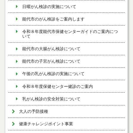
日曜がん検診の実施について
能代市のがん検診をご案内します
令和８年度能代市保健センターガイドのご案内につ
いて
能代市の大腸がん検診について
能代市の子宮がん検診について
午後の乳がん検診の実施について
令和８年度保健センター健診のご案内
乳がん検診の安全対策について
大人の予防接種
健康チャレンジポイント事業