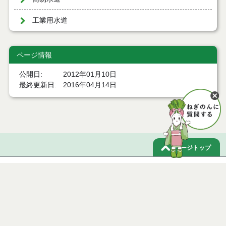
工業用水道
ページ情報
公開日
2012年01月10日
最終更新日
2016年04月14日
ページトップ
庁舎案内
市へのアクセス
窓口と受付時間