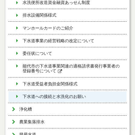
水洗便所改造資金融資あっせん制度
排水設備関係様式
マンホールカードのご紹介
下水道事業の経営戦略の改定について
委任状について
能代市の下水道事業関連の適格請求書発行事業者の
登録番号について
下水道受益者負担金関係様式
下水道への接続と水洗化のお願い
浄化槽
農業集落排水
簡易水道