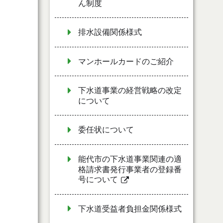
ん制度
排水設備関係様式
マンホールカードのご紹介
下水道事業の経営戦略の改定
について
委任状について
能代市の下水道事業関連の適
格請求書発行事業者の登録番
号について
下水道受益者負担金関係様式