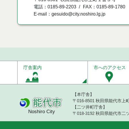
電話：0185-89-2203
FAX：0185-89-1780
E-mail：gesuido@city.noshiro.lg.jp
庁舎案内
市へのアクセス
【本庁舎】
〒016-8501 秋田県能代市上町1
【二ツ井町庁舎】
Noshiro City
〒018-3192 秋田県能代市二ツ