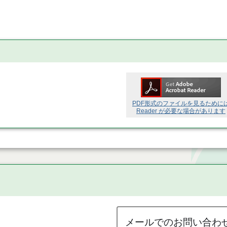
PDF形式のファイルを見るために
Reader が必要な場合があります
メールでのお問い合わ