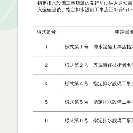
指定排水設備工事店証の発行前に納入通知書
入金確認後、指定排水設備工事店証を発行い
様式番号
申請書
１
様式第１号 排水設備工事店指
２
様式第２号 専属責任技術者名
４
様式第４号 指定排水設備工事
５
様式第５号 指定排水設備工事
６
様式第６号 指定排水設備工事