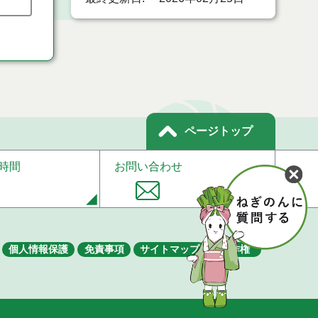
ページトップ
時間
お問い合わせ
個人情報保護
免責事項
サイトマップ
著作権