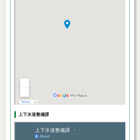
上下水道整備課