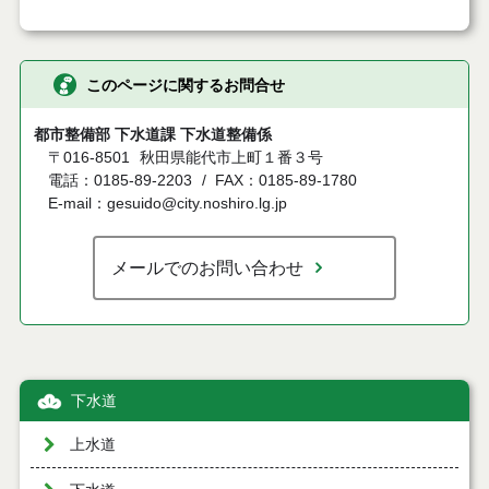
このページに関するお問合せ
都市整備部 下水道課 下水道整備係
〒016-8501
秋田県能代市上町１番３号
電話：0185-89-2203
FAX：0185-89-1780
E-mail：gesuido@city.noshiro.lg.jp
メールでのお問い合わせ
下水道
上水道