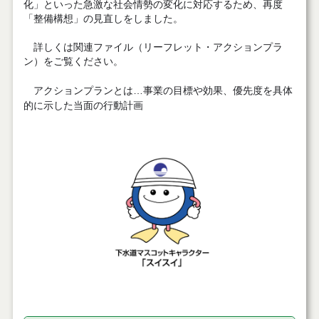
化」といった急激な社会情勢の変化に対応するため、再度
「整備構想」の見直しをしました。
詳しくは関連ファイル（リーフレット・アクションプラ
ン）をご覧ください。
アクションプランとは…事業の目標や効果、優先度を具体
的に示した当面の行動計画