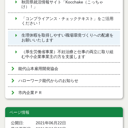
秋田県就活情報サイト「Kocchake（こっちゃ
け）！」
「コンプライアンス・チェックテキスト」をご活用
ください！
生理休暇を取得しやすい職場環境づくりへの配慮を
お願いいたします
（厚生労働省事業）不妊治療と仕事の両立に取り組
む中小企業事業主の方を支援します
能代山本雇用開発協会
ハローワーク能代からのお知らせ
市内企業ＰＲ
ページ情報
公開日
2021年06月22日