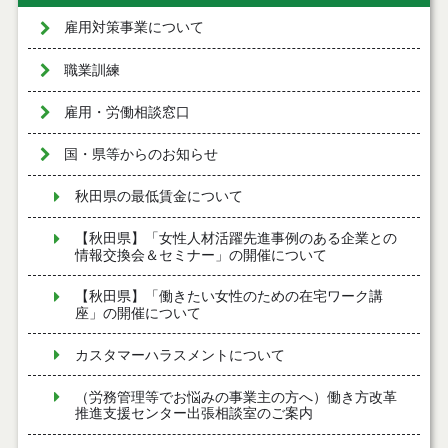
雇用対策事業について
職業訓練
雇用・労働相談窓口
国・県等からのお知らせ
秋田県の最低賃金について
【秋田県】「女性人材活躍先進事例のある企業との
情報交換会＆セミナー」の開催について
【秋田県】「働きたい女性のための在宅ワーク講
座」の開催について
カスタマーハラスメントについて
（労務管理等でお悩みの事業主の方へ）働き方改革
推進支援センター出張相談室のご案内