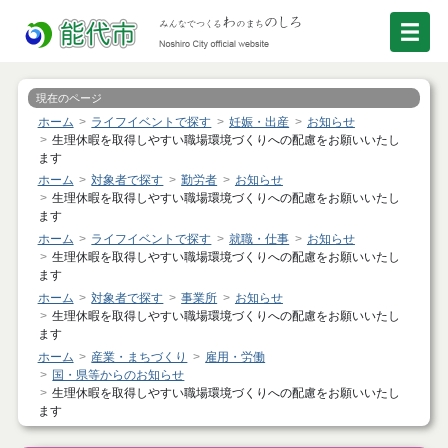
現在のページ
ホーム
ライフイベントで探す
妊娠・出産
お知らせ
生理休暇を取得しやすい職場環境づくりへの配慮をお願いいたし
ます
ホーム
対象者で探す
勤労者
お知らせ
生理休暇を取得しやすい職場環境づくりへの配慮をお願いいたし
ます
ホーム
ライフイベントで探す
就職・仕事
お知らせ
生理休暇を取得しやすい職場環境づくりへの配慮をお願いいたし
ます
ホーム
対象者で探す
事業所
お知らせ
生理休暇を取得しやすい職場環境づくりへの配慮をお願いいたし
ます
ホーム
産業・まちづくり
雇用・労働
国・県等からのお知らせ
生理休暇を取得しやすい職場環境づくりへの配慮をお願いいたし
ます