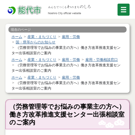
現在のページ
ホーム
産業・まちづくり
雇用・労働
国・県等からのお知らせ
（労務管理等でお悩みの事業主の方へ）働き方改革推進支援セン
ター出張相談室のご案内
ホーム
産業・まちづくり
雇用・労働
雇用・労働相談窓口
（労務管理等でお悩みの事業主の方へ）働き方改革推進支援セン
ター出張相談室のご案内
ホーム
産業・まちづくり
雇用・労働
（労務管理等でお悩みの事業主の方へ）働き方改革推進支援セン
ター出張相談室のご案内
（労務管理等でお悩みの事業主の方へ）
働き方改革推進支援センター出張相談室
のご案内