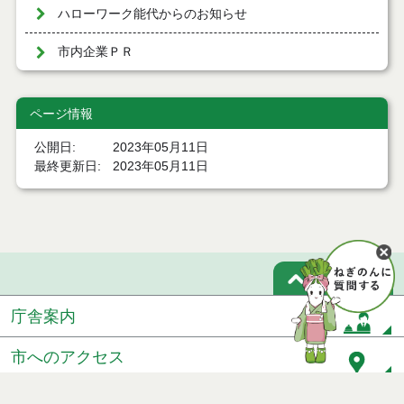
ハローワーク能代からのお知らせ
市内企業ＰＲ
ページ情報
公開日
2023年05月11日
最終更新日
2023年05月11日
ページトップ
庁舎案内
市へのアクセス
窓口と受付時間