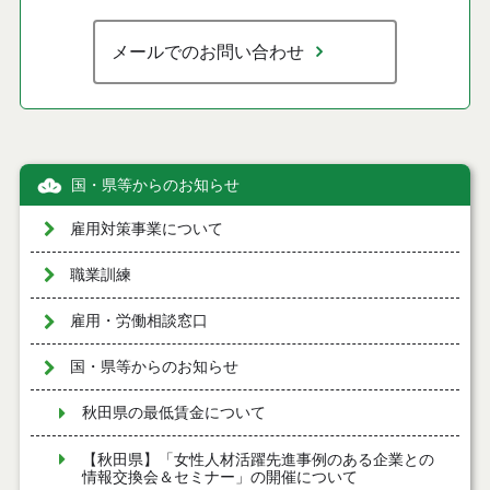
メールでのお問い合わせ
国・県等からのお知らせ
雇用対策事業について
職業訓練
雇用・労働相談窓口
国・県等からのお知らせ
秋田県の最低賃金について
【秋田県】「女性人材活躍先進事例のある企業との
情報交換会＆セミナー」の開催について