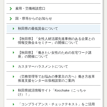
雇用・労働相談窓口
国・県等からのお知らせ
秋田県の最低賃金について
【秋田県】「女性人材活躍先進事例のある企業との
情報交換会＆セミナー」の開催について
【秋田県】「働きたい女性のための在宅ワーク講
座」の開催について
カスタマーハラスメントについて
（労務管理等でお悩みの事業主の方へ）働き方改革
推進支援センター出張相談室のご案内
秋田県就活情報サイト「Kocchake（こっちゃ
け）！」
「コンプライアンス・チェックテキスト」をご活用