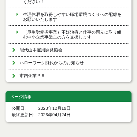
ください！
生理休暇を取得しやすい職場環境づくりへの配慮を
お願いいたします
（厚生労働省事業）不妊治療と仕事の両立に取り組
む中小企業事業主の方を支援します
能代山本雇用開発協会
ハローワーク能代からのお知らせ
市内企業ＰＲ
ページ情報
公開日
2023年12月19日
最終更新日
2026年04月24日