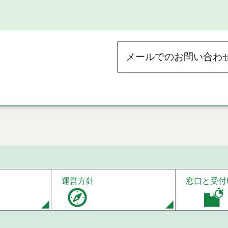
メールでのお問い合わ
運営方針
窓口と受付