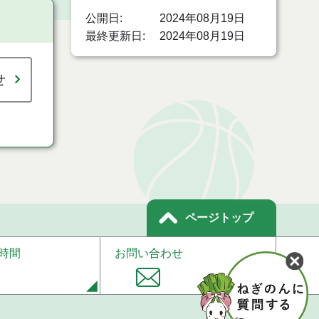
公開日
2024年08月19日
最終更新日
2024年08月19日
せ
ページトップ
時間
お問い合わせ