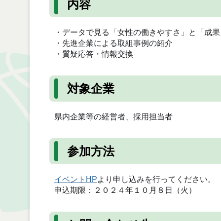
内容
・データで見る「女性の働きやすさ」と「成果
・先進企業による取組事例の紹介
・質疑応答・情報交換
対象企業
県内企業等の経営者、採用担当者
参加方法
イベントHP
より申し込みを行ってください。
申込期限：２０２４年１０月８日（火）