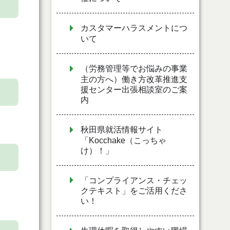
カスタマーハラスメントにつ
いて
（労務管理等でお悩みの事業
主の方へ）働き方改革推進支
援センター出張相談室のご案
内
秋田県就活情報サイト
「Kocchake（こっちゃ
け）！」
「コンプライアンス・チェッ
クテキスト」をご活用くださ
い！