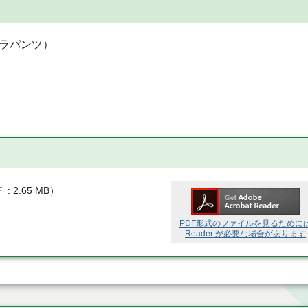
ラパンツ）
Ｆ
2.65 MB
）
PDF形式のファイルを見るために
Reader が必要な場合があります