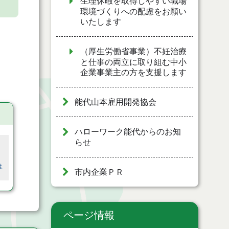
生理休暇を取得しやすい職場
環境づくりへの配慮をお願い
いたします
（厚生労働省事業）不妊治療
と仕事の両立に取り組む中小
企業事業主の方を支援します
能代山本雇用開発協会
ハローワーク能代からのお知
らせ
は
市内企業ＰＲ
ページ情報