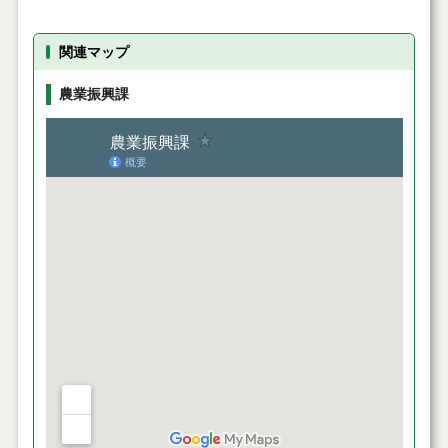
関連マップ
農業振興課