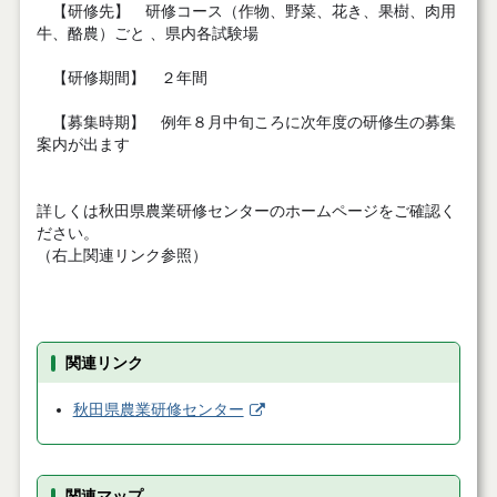
【研修先】 研修コース（作物、野菜、花き、果樹、肉用
牛、酪農）ごと 、県内各試験場
【研修期間】 ２年間
【募集時期】 例年８月中旬ころに次年度の研修生の募集
案内が出ます
詳しくは秋田県農業研修センターのホームページをご確認く
ださい。
（右上関連リンク参照）
関連リンク
秋田県農業研修センター
関連マップ