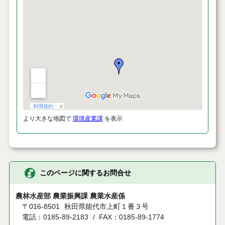
より大きな地図で
環境産業課
を表示
このページに関するお問合せ
農林水産部 農業振興課 農業水産係
〒016-8501
秋田県能代市上町１番３号
電話：0185-89-2183
FAX：0185-89-1774