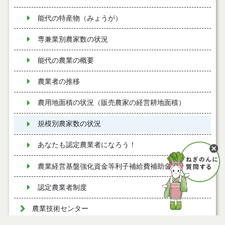
能代の特産物（みょうが）
専兼業別農家数の状況
能代の農業の概要
農業者の推移
農用地面積の状況（販売農家の経営耕地面積）
規模別農家数の状況
あなたも認定農業者になろう！
農業経営基盤強化資金等利子補給費補助金
認定農業者制度
農業技術センター