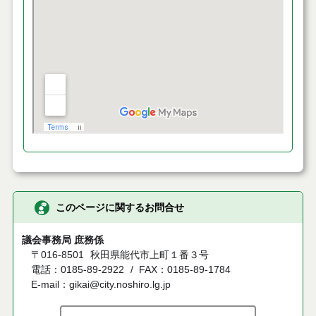
このページに関するお問合せ
議会事務局 庶務係
〒016-8501
秋田県能代市上町１番３号
電話：0185-89-2922
FAX：0185-89-1784
E-mail：gikai@city.noshiro.lg.jp