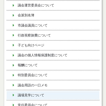
議会運営委員会について
会派別名簿
市議会議員について
行政視察旅費について
子ども向けページ
議会の個人情報保護制度について
報酬について
特別委員会について
議会用語の一口メモ
議場見学について
常任委員会について