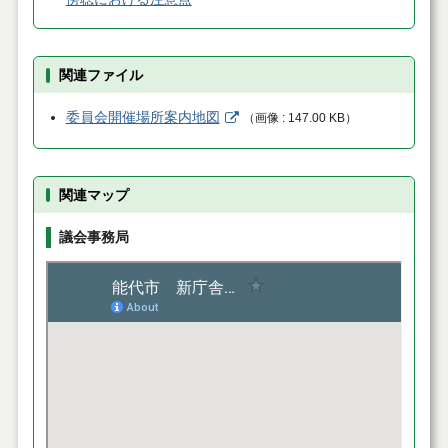
関連ファイル
委員会開催場所案内地図
（
画像
147.00 KB
）
関連マップ
議会事務局