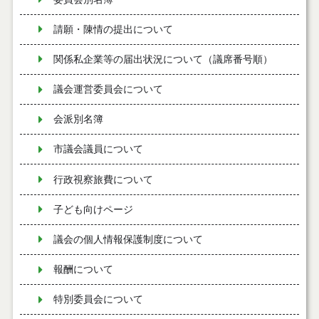
請願・陳情の提出について
関係私企業等の届出状況について（議席番号順）
議会運営委員会について
会派別名簿
市議会議員について
行政視察旅費について
子ども向けページ
議会の個人情報保護制度について
報酬について
特別委員会について