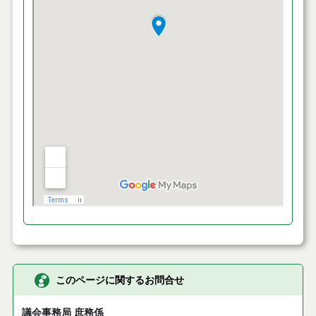
このページに関するお問合せ
議会事務局 庶務係