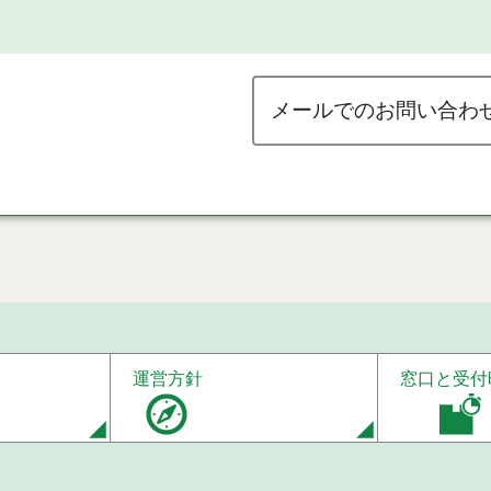
メールでのお問い合わ
運営方針
窓口と受付