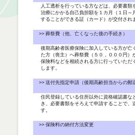
人工透析を行っている方などは、必要書類
治療にかかる自己負担額を１カ月（１日～
することができる証（カード）が交付され
>> 葬祭費（他、亡くなった後の手続き）
後期高齢者医療保険に加入している方が亡
た方（喪主）へ葬祭費（５０，０００円）
保険料などを相続される方に行っていただ
します。
>> 送付先指定申請（後期高齢担当からの郵
住民登録している住所以外に資格確認書な
き、必要書類をそろえて申請することで、
す。
>> 保険料の納付方法変更