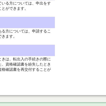
ている方については、申出をす
ことができます。
ある方については、申請するこ
できます。
ときは、転出入の手続きの際に
た、資格確認書を紛失したとき
資格確認書を再交付することが