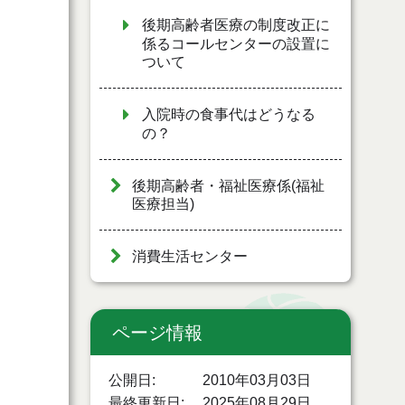
後期高齢者医療の制度改正に
係るコールセンターの設置に
ついて
入院時の食事代はどうなる
の？
後期高齢者・福祉医療係(福祉
医療担当)
消費生活センター
ページ情報
公開日
2010年03月03日
最終更新日
2025年08月29日