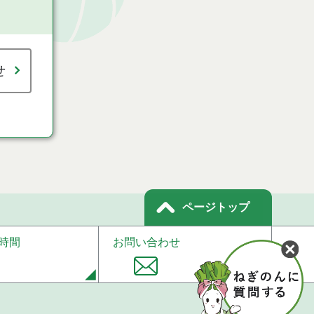
せ
ページトップ
時間
お問い合わせ