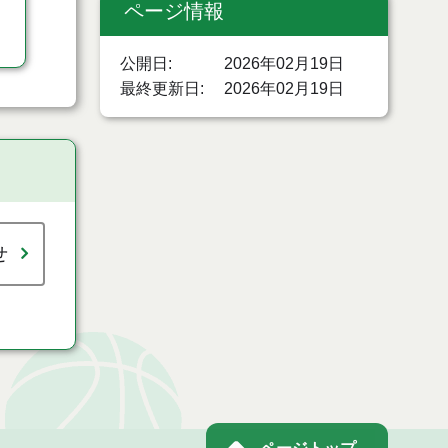
ページ情報
公開日
2026年02月19日
最終更新日
2026年02月19日
せ