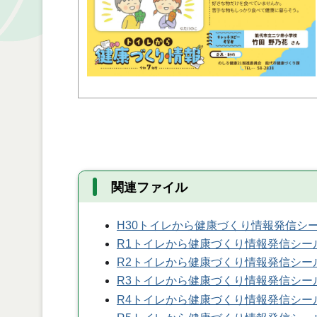
関連ファイル
H30トイレから健康づくり情報発信シ
R1トイレから健康づくり情報発信シー
R2トイレから健康づくり情報発信シー
R3トイレから健康づくり情報発信シー
R4トイレから健康づくり情報発信シー