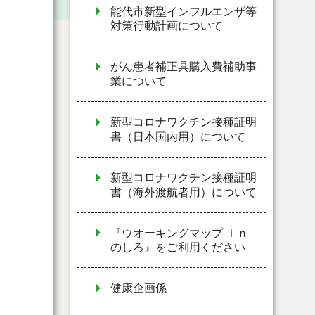
能代市新型インフルエンザ等
対策行動計画について
がん患者補正具購入費補助事
業について
新型コロナワクチン接種証明
書（日本国内用）について
新型コロナワクチン接種証明
書（海外渡航者用）について
『ウオーキングマップ ｉｎ
のしろ』をご利用ください
健康企画係