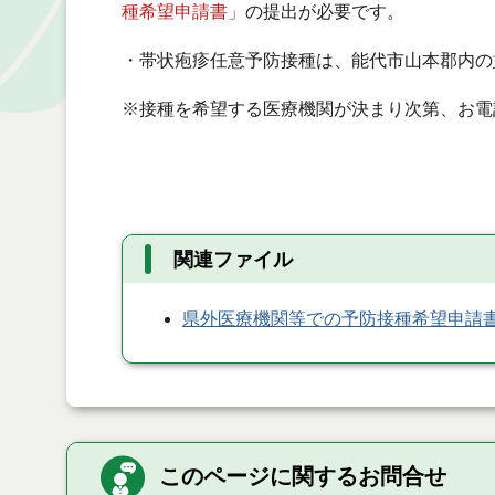
種希望申請書」
の提出が必要です。
・帯状疱疹任意予防接種は、能代市山本郡内の
※接種を希望する医療機関が決まり次第、お電話で
関連ファイル
県外医療機関等での予防接種希望申請
このページに関するお問合せ