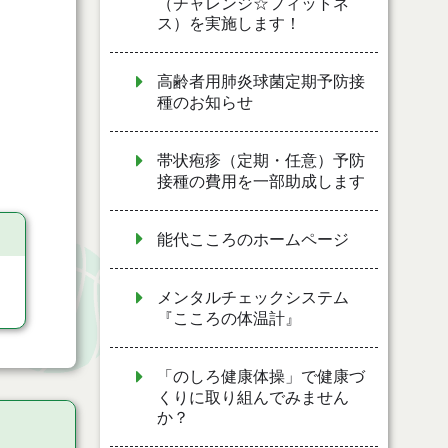
（チャレンジ☆フィットネ
ス）を実施します！
高齢者用肺炎球菌定期予防接
種のお知らせ
帯状疱疹（定期・任意）予防
接種の費用を一部助成します
能代こころのホームページ
メンタルチェックシステム
『こころの体温計』
「のしろ健康体操」で健康づ
くりに取り組んでみません
か？