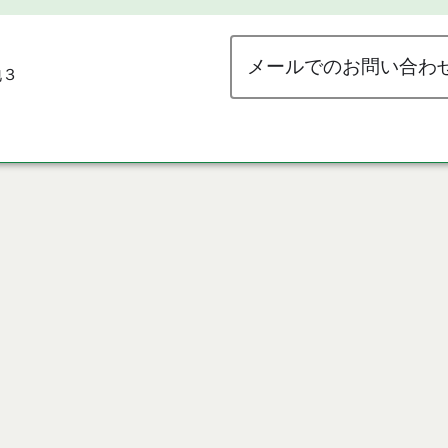
メールでのお問い合わ
地３