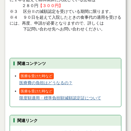
２８０円
【３００円】
※３ 区分Ⅱの減額認定を受けている期間に限ります。
※４ ９０日を超えて入院したときの食事代の適用を受ける
には、再度、申請が必要となりますので、詳しくは
下記問い合わせ先へお問い合わせください。
関連コンテンツ
医療を受けた時など
医療費の負担はどうなるの？
医療を受けた時など
限度額適用・標準負担額減額認定証について
関連リンク