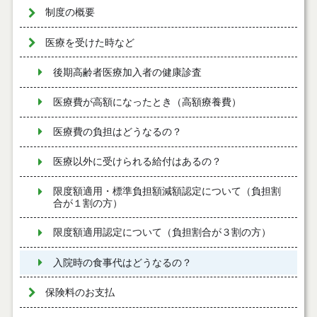
制度の概要
医療を受けた時など
後期高齢者医療加入者の健康診査
医療費が高額になったとき（高額療養費）
医療費の負担はどうなるの？
医療以外に受けられる給付はあるの？
限度額適用・標準負担額減額認定について（負担割
合が１割の方）
限度額適用認定について（負担割合が３割の方）
入院時の食事代はどうなるの？
保険料のお支払