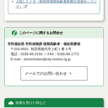
入院したとき（秋田県後期高齢者医療広域連合へリン
ク）
このページに関するお問合せ
市民福祉部 市民保険課 後期高齢者・福祉医療係
〒016-8501
秋田県能代市上町１番３号
電話：0185-89-2159
FAX：0185-89-1773
E-mail：shiminhoken@city.noshiro.lg.jp
メールでのお問い合わせ
医療を受けた時など