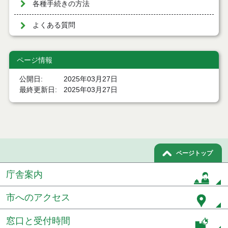
各種手続きの方法
よくある質問
ページ情報
公開日
2025年03月27日
最終更新日
2025年03月27日
ページトップ
庁舎案内
市へのアクセス
窓口と受付時間