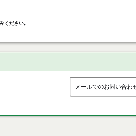
みください。
メールでのお問い合わ