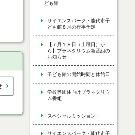
ども館
サイエンスパーク・能代市子
ども館８月の行事予定
【７月１８日（土曜日）か
ら】プラネタリウム新番組の
お知らせ
子ども館の開館時間と休館日
せ
学校等団体向けプラネタリウ
ム番組
スペシャルミッション！
サイエンスパーク・能代市子