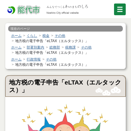
現在のページ
ホーム
くらし
税金
その他
地方税の電子申告「eLTAX（エルタックス）」
ホーム
部署別案内
総務部
税務課
その他
地方税の電子申告「eLTAX（エルタックス）」
ホーム
行政情報
その他
地方税の電子申告「eLTAX（エルタックス）」
地方税の電子申告「eLTAX（エルタック
ス）」