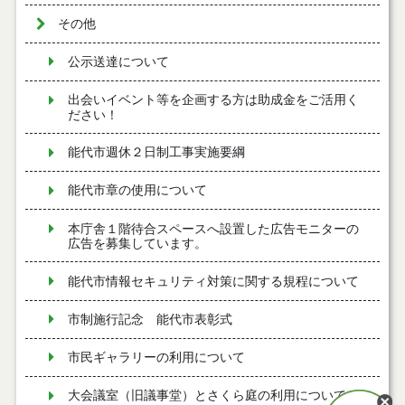
その他
公示送達について
出会いイベント等を企画する方は助成金をご活用く
ださい！
能代市週休２日制工事実施要綱
能代市章の使用について
本庁舎１階待合スペースへ設置した広告モニターの
広告を募集しています。
能代市情報セキュリティ対策に関する規程について
市制施行記念 能代市表彰式
市民ギャラリーの利用について
大会議室（旧議事堂）とさくら庭の利用について