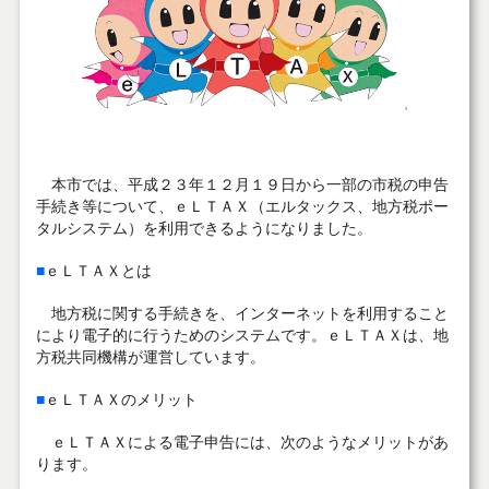
本市では、平成２３年１２月１９日から一部の市税の申告
手続き等について、ｅＬＴＡＸ（エルタックス、地方税ポー
タルシステム）を利用できるようになりました。
■
ｅＬＴＡＸとは
地方税に関する手続きを、インターネットを利用すること
により電子的に行うためのシステムです。ｅＬＴＡＸは、地
方税共同機構が運営しています。
■
ｅＬＴＡＸのメリット
ｅＬＴＡＸによる電子申告には、次のようなメリットがあ
ります。