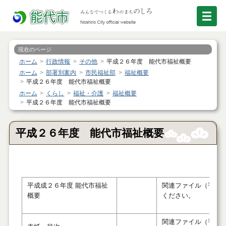
現在のページ
ホーム
行政情報
その他
平成２６年度 能代市福祉概要
ホーム
部署別案内
市民福祉部
福祉概要
平成２６年度 能代市福祉概要
ホーム
くらし
福祉・介護
福祉概要
平成２６年度 能代市福祉概要
平成２６年度 能代市福祉概要
平成成２６年度 能代市福祉
関連ファイル（平成
概要
ください。
関連ファイル（平成