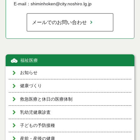
E-mail：shiminhoken@city.noshiro.lg.jp
メールでのお問い合わせ
福祉医療
お知らせ
健康づくり
救急医療と休日の医療体制
乳幼児健康診査
子どもの予防接種
産前・産後の健康