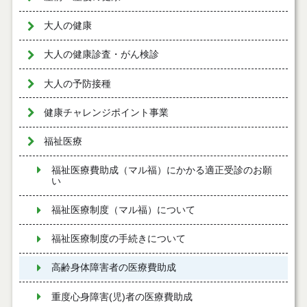
大人の健康
大人の健康診査・がん検診
大人の予防接種
健康チャレンジポイント事業
福祉医療
福祉医療費助成（マル福）にかかる適正受診のお願
い
福祉医療制度（マル福）について
福祉医療制度の手続きについて
高齢身体障害者の医療費助成
重度心身障害(児)者の医療費助成