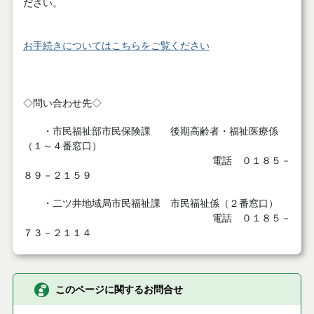
ださい。
お手続きについてはこちらをご覧ください
◇問い合わせ先◇
・市民福祉部市民保険課 後期高齢者・福祉医療係
（１～４番窓口）
電話 ０１８５－
８９－２１５９
・二ツ井地域局市民福祉課 市民福祉係（２番窓口）
電話 ０１８５－
７３－２１１４
このページに関するお問合せ