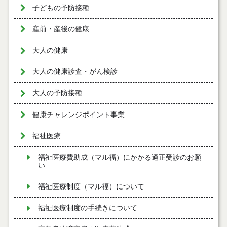
子どもの予防接種
産前・産後の健康
大人の健康
大人の健康診査・がん検診
大人の予防接種
健康チャレンジポイント事業
福祉医療
福祉医療費助成（マル福）にかかる適正受診のお願
い
福祉医療制度（マル福）について
福祉医療制度の手続きについて