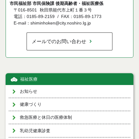
市民福祉部 市民保険課 後期高齢者・福祉医療係
〒016-8501
秋田県能代市上町１番３号
電話：0185-89-2159
FAX：0185-89-1773
E-mail：shiminhoken@city.noshiro.lg.jp
メールでのお問い合わせ
福祉医療
お知らせ
健康づくり
救急医療と休日の医療体制
乳幼児健康診査