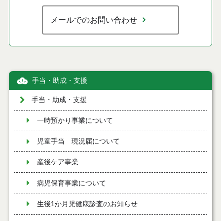
メールでのお問い合わせ
手当・助成・支援
手当・助成・支援
一時預かり事業について
児童手当 現況届について
産後ケア事業
病児保育事業について
生後1か月児健康診査のお知らせ