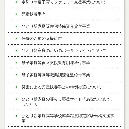
令和８年度子育てファミリー支援事業について
児童扶養手当
ひとり親家庭等住宅整備資金貸付事業
妊婦のための支援給付
ひとり親家庭のためのポータルサイトについて
母子家庭等自立支援教育訓練給付事業
母子家庭等高等職業訓練促進給付事業
災害による児童扶養手当の特例措置について
ひとり親家庭の暮らし応援サイト「あなたの支え」
について
ひとり親家庭高等学校卒業程度認定試験合格支援事
業