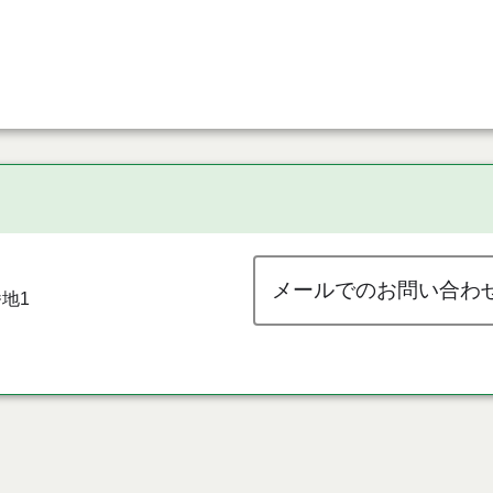
メールでのお問い合わ
地1