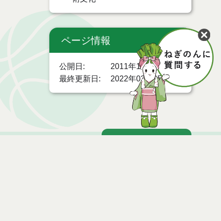
ページ情報
公開日
2011年12月12日
最終更新日
2022年03月25日
ページトップ
時間
お問い合わせ