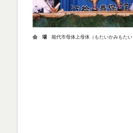
会 場
能代市母体上母体（もたいかみもたい