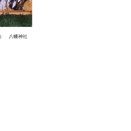
） 八幡神社