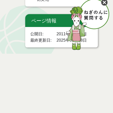
ページ情報
公開日
2011年12月12日
最終更新日
2025年08月08日
ページトップ
時間
お問い合わせ