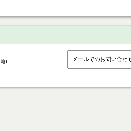
メールでのお問い合わ
地1