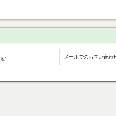
メールでのお問い合わ
地1