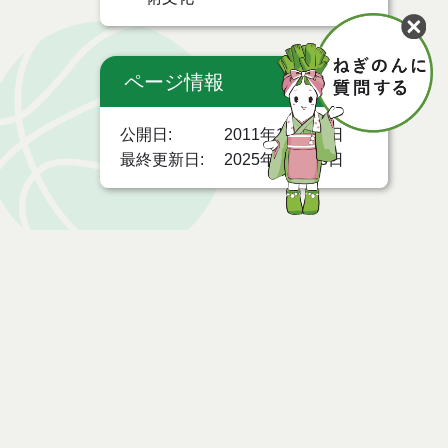
ページ情報
公開日
2011年12月13日
最終更新日
2025年08月08日
ページトップ
時間
お問い合わせ