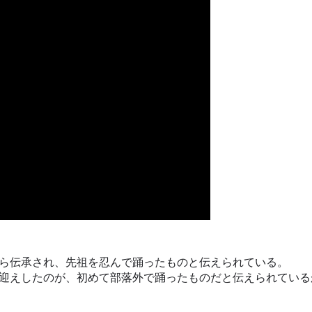
ら伝承され、先祖を忍んで踊ったものと伝えられている。
迎えしたのが、初めて部落外で踊ったものだと伝えられている