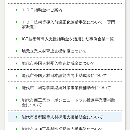
ＩＣＴ補助金のご案内
ＩＣＴ技術等導入前適正化診断事業について（専門
家派遣）
ICT技術等導入支援補助金を活用した事例企業一覧
地元企業人材育成支援制度について
能代市外国人材受入推進助成金について
能代市外国人材日本語能力向上助成金について
能代市工場等事業継続対策事業費補助金について
能代市商工業カーボンニュートラル推進事業費補助
金について
能代市首都圏等人材採用支援補助金について
能代市米加工品製造業緊急支援事業について