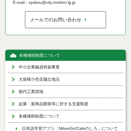
E-mail：syokou@city.noshiro.lg.jp
メールでのお問い合わせ
各種補助制度について
中小企業融資斡旋事業
大規模小売店舗立地法
能代工業団地
起業・新商品開発等に対する支援制度
各種補助制度について
日本語学習アプリ「NihonGo!Cafeのしろ」について