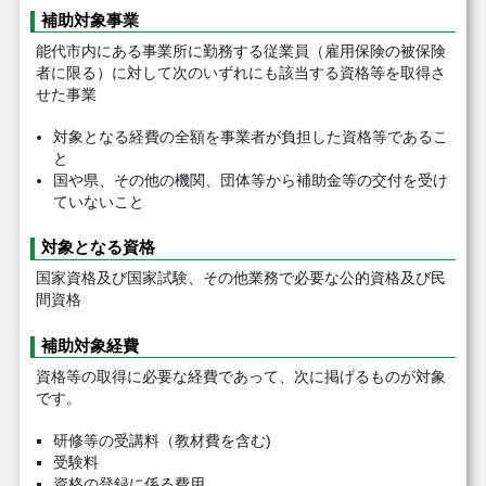
補助対象事業
能代市内にある事業所に勤務する従業員（雇用保険の被保険
者に限る）に対して次のいずれにも該当する資格等を取得さ
せた事業
対象となる経費の全額を事業者が負担した資格等であるこ
と
国や県、その他の機関、団体等から補助金等の交付を受け
ていないこと
対象となる資格
国家資格及び国家試験、その他業務で必要な公的資格及び民
間資格
補助対象経費
資格等の取得に必要な経費であって、次に掲げるものが対象
です。
研修等の受講料（教材費を含む)
受験料
資格の登録に係る費用