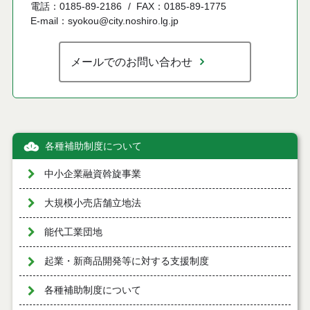
電話：0185-89-2186
FAX：0185-89-1775
E-mail：syokou@city.noshiro.lg.jp
メールでのお問い合わせ
各種補助制度について
中小企業融資斡旋事業
大規模小売店舗立地法
能代工業団地
起業・新商品開発等に対する支援制度
各種補助制度について