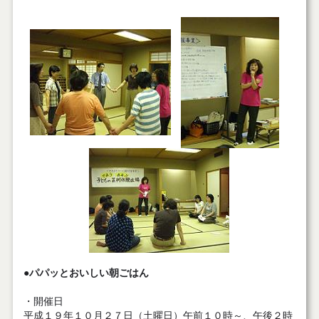
●パパッとおいしい朝ごはん
・開催日
平成１９年１０月２７日（土曜日）午前１０時～、午後２時