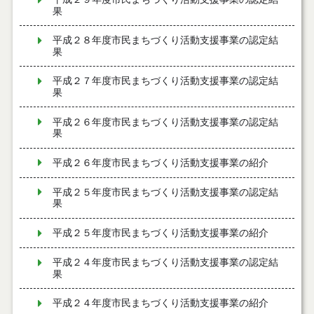
果
平成２８年度市民まちづくり活動支援事業の認定結
果
平成２７年度市民まちづくり活動支援事業の認定結
果
平成２６年度市民まちづくり活動支援事業の認定結
果
平成２６年度市民まちづくり活動支援事業の紹介
平成２５年度市民まちづくり活動支援事業の認定結
果
平成２５年度市民まちづくり活動支援事業の紹介
平成２４年度市民まちづくり活動支援事業の認定結
果
平成２４年度市民まちづくり活動支援事業の紹介