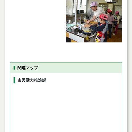
関連マップ
市民活力推進課