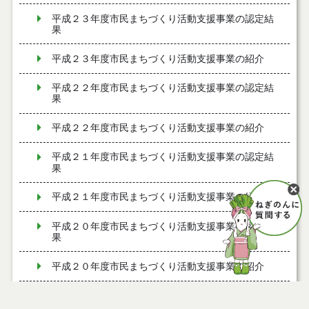
平成２３年度市民まちづくり活動支援事業の認定結
果
平成２３年度市民まちづくり活動支援事業の紹介
平成２２年度市民まちづくり活動支援事業の認定結
果
平成２２年度市民まちづくり活動支援事業の紹介
平成２１年度市民まちづくり活動支援事業の認定結
果
平成２１年度市民まちづくり活動支援事業の紹介
平成２０年度市民まちづくり活動支援事業の認定結
果
平成２０年度市民まちづくり活動支援事業の紹介
平成１９年度市民まちづくり活動支援事業の認定結
果