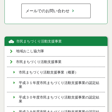
メールでのお問い合わせ
市民まちづくり活動支援事業
地域おこし協力隊
市民まちづくり活動支援事業
市民まちづくり活動支援事業（概要）
平成３１年度市民まちづくり活動支援事業の認定結
果
平成３０年度市民まちづくり活動支援事業の認定結
果
平成２９年度市民まちづくり活動支援事業の認定結