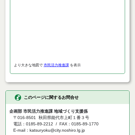
より大きな地図で
市民活力推進課
を表示
このページに関するお問合せ
企画部 市民活力推進課 地域づくり支援係
〒016-8501
秋田県能代市上町１番３号
電話：0185-89-2212
FAX：0185-89-1770
E-mail：katsuryoku@city.noshiro.lg.jp