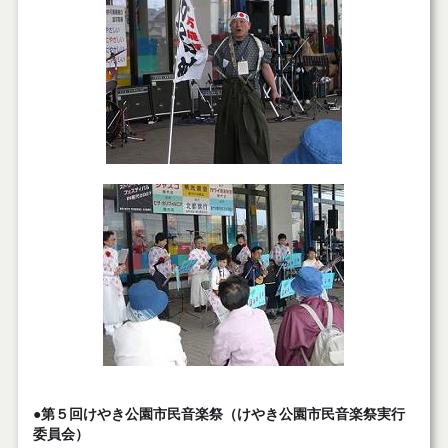
●第５回けやき公園市民音楽祭（けやき公園市民音楽祭実行
委員会）