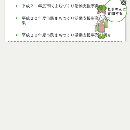
平成２１年度市民まちづくり活動支援事業の紹介
平成２０年度市民まちづくり活動支援事業の認定結
果
平成２０年度市民まちづくり活動支援事業の紹介
平成１９年度市民まちづくり活動支援事業の認定結
果
平成１９年度市民まちづくり活動支援事業の紹介
平成１８年度市民まちづくり活動支援事業の認定結
果
平成１８年度市民まちづくり活動支援事業の紹介
令和３年度能代市市民まちづくり活動支援事業の認
定結果
令和２年度能代市市民まちづくり活動支援事業の認
ページ情報
定結果