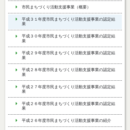
市民まちづくり活動支援事業（概要）
平成３１年度市民まちづくり活動支援事業の認定結
果
平成３０年度市民まちづくり活動支援事業の認定結
果
平成２９年度市民まちづくり活動支援事業の認定結
果
平成２８年度市民まちづくり活動支援事業の認定結
果
平成２７年度市民まちづくり活動支援事業の認定結
果
平成２６年度市民まちづくり活動支援事業の認定結
果
平成２６年度市民まちづくり活動支援事業の紹介