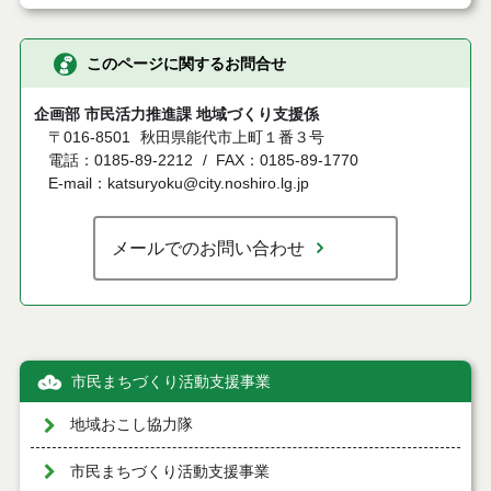
このページに関するお問合せ
企画部 市民活力推進課 地域づくり支援係
〒016-8501
秋田県能代市上町１番３号
電話：0185-89-2212
FAX：0185-89-1770
E-mail：katsuryoku@city.noshiro.lg.jp
メールでのお問い合わせ
市民まちづくり活動支援事業
地域おこし協力隊
市民まちづくり活動支援事業