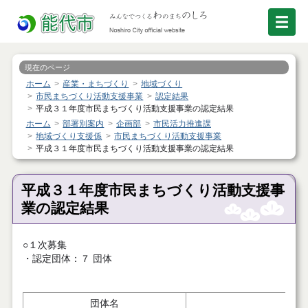
現在のページ
ホーム
産業・まちづくり
地域づくり
市民まちづくり活動支援事業
認定結果
平成３１年度市民まちづくり活動支援事業の認定結果
ホーム
部署別案内
企画部
市民活力推進課
地域づくり支援係
市民まちづくり活動支援事業
平成３１年度市民まちづくり活動支援事業の認定結果
平成３１年度市民まちづくり活動支援事
業の認定結果
○１次募集
・認定団体：７ 団体
団体名