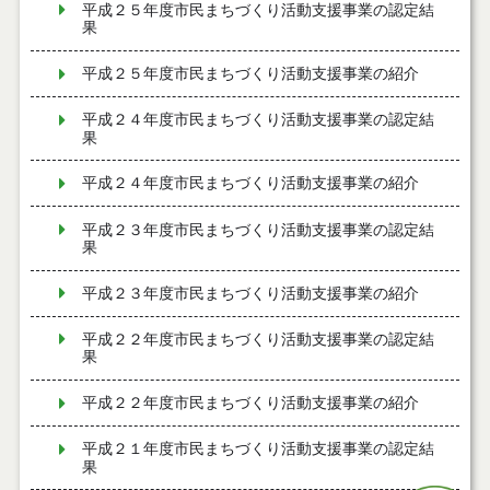
平成２５年度市民まちづくり活動支援事業の認定結
果
平成２５年度市民まちづくり活動支援事業の紹介
平成２４年度市民まちづくり活動支援事業の認定結
果
平成２４年度市民まちづくり活動支援事業の紹介
平成２３年度市民まちづくり活動支援事業の認定結
果
平成２３年度市民まちづくり活動支援事業の紹介
平成２２年度市民まちづくり活動支援事業の認定結
果
平成２２年度市民まちづくり活動支援事業の紹介
平成２１年度市民まちづくり活動支援事業の認定結
果