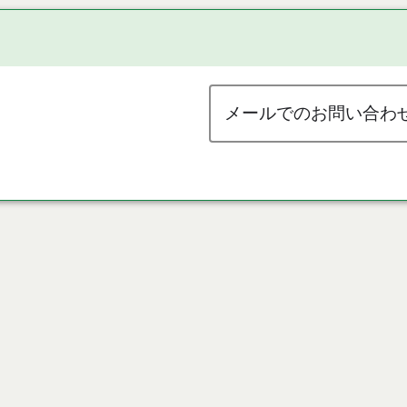
メールでのお問い合わ