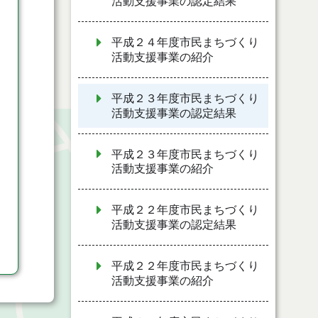
活動支援事業の認定結果
平成２４年度市民まちづくり
活動支援事業の紹介
平成２３年度市民まちづくり
活動支援事業の認定結果
平成２３年度市民まちづくり
活動支援事業の紹介
平成２２年度市民まちづくり
活動支援事業の認定結果
平成２２年度市民まちづくり
活動支援事業の紹介