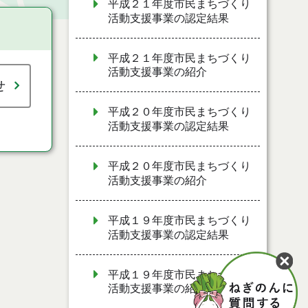
平成２１年度市民まちづくり
活動支援事業の認定結果
平成２１年度市民まちづくり
活動支援事業の紹介
せ
平成２０年度市民まちづくり
活動支援事業の認定結果
平成２０年度市民まちづくり
活動支援事業の紹介
平成１９年度市民まちづくり
活動支援事業の認定結果
平成１９年度市民まちづくり
活動支援事業の紹介