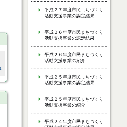
平成２７年度市民まちづくり
活動支援事業の認定結果
平成２６年度市民まちづくり
活動支援事業の認定結果
平成２６年度市民まちづくり
活動支援事業の紹介
は
平成２５年度市民まちづくり
活動支援事業の認定結果
平成２５年度市民まちづくり
活動支援事業の紹介
平成２４年度市民まちづくり