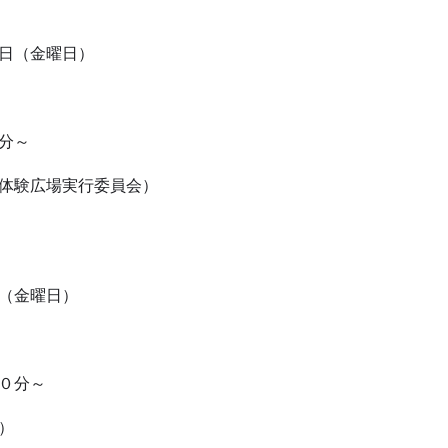
日（金曜日）
分～
体験広場実行委員会）
（金曜日）
０分～
会）