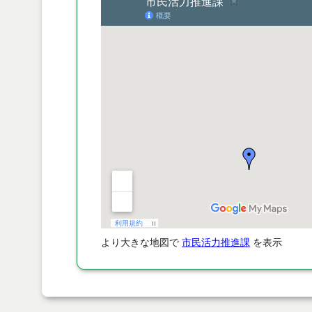
より大きな地図で
市民活力推進課
を表示