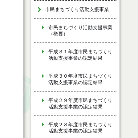
市民まちづくり活動支援事業
市民まちづくり活動支援事業
（概要）
平成３１年度市民まちづくり
活動支援事業の認定結果
平成３０年度市民まちづくり
活動支援事業の認定結果
平成２９年度市民まちづくり
活動支援事業の認定結果
平成２８年度市民まちづくり
活動支援事業の認定結果