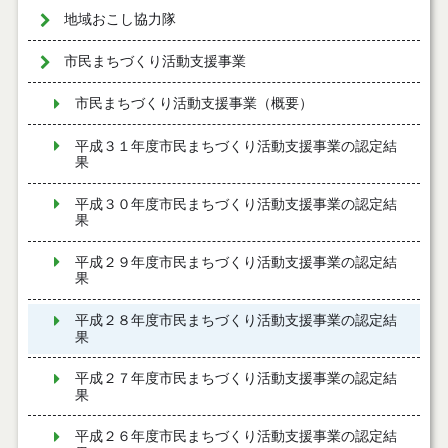
地域おこし協力隊
市民まちづくり活動支援事業
市民まちづくり活動支援事業（概要）
平成３１年度市民まちづくり活動支援事業の認定結
果
平成３０年度市民まちづくり活動支援事業の認定結
果
平成２９年度市民まちづくり活動支援事業の認定結
果
平成２８年度市民まちづくり活動支援事業の認定結
果
平成２７年度市民まちづくり活動支援事業の認定結
果
平成２６年度市民まちづくり活動支援事業の認定結