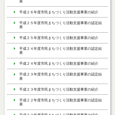
果
平成２６年度市民まちづくり活動支援事業の紹介
平成２５年度市民まちづくり活動支援事業の認定結
果
平成２５年度市民まちづくり活動支援事業の紹介
平成２４年度市民まちづくり活動支援事業の認定結
果
平成２４年度市民まちづくり活動支援事業の紹介
平成２３年度市民まちづくり活動支援事業の認定結
果
平成２３年度市民まちづくり活動支援事業の紹介
平成２２年度市民まちづくり活動支援事業の認定結
果