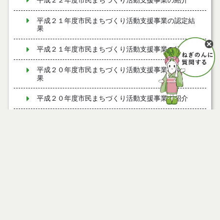
平成２２年度市民まちづくり活動支援事業の紹介
平成２１年度市民まちづくり活動支援事業の認定結
果
平成２１年度市民まちづくり活動支援事業の紹介
平成２０年度市民まちづくり活動支援事業の認定結
果
平成２０年度市民まちづくり活動支援事業の紹介
平成１９年度市民まちづくり活動支援事業の認定結
果
平成１９年度市民まちづくり活動支援事業の紹介
平成１８年度市民まちづくり活動支援事業の認定結
果
平成１８年度市民まちづくり活動支援事業の紹介
令和３年度能代市市民まちづくり活動支援事業の認