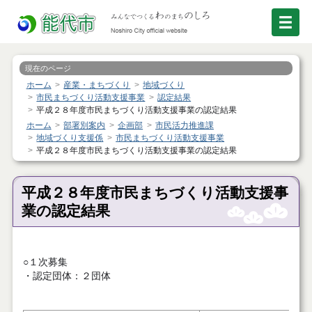
現在のページ
ホーム
産業・まちづくり
地域づくり
市民まちづくり活動支援事業
認定結果
平成２８年度市民まちづくり活動支援事業の認定結果
ホーム
部署別案内
企画部
市民活力推進課
地域づくり支援係
市民まちづくり活動支援事業
平成２８年度市民まちづくり活動支援事業の認定結果
平成２８年度市民まちづくり活動支援事
業の認定結果
○１次募集
・認定団体：２団体