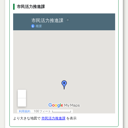
市民活力推進課
より大きな地図で
市民活力推進課
を表示