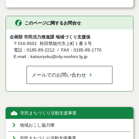
このページに関するお問合せ
企画部 市民活力推進課 地域づくり支援係
〒016-8501
秋田県能代市上町１番３号
電話：0185-89-2212
FAX：0185-89-1770
E-mail：katsuryoku@city.noshiro.lg.jp
メールでのお問い合わせ
市民まちづくり活動支援事業
地域おこし協力隊
市民まちづくり活動支援事業