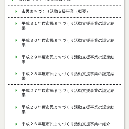
市民まちづくり活動支援事業（概要）
平成３１年度市民まちづくり活動支援事業の認定結
果
平成３０年度市民まちづくり活動支援事業の認定結
果
平成２９年度市民まちづくり活動支援事業の認定結
果
平成２８年度市民まちづくり活動支援事業の認定結
果
平成２７年度市民まちづくり活動支援事業の認定結
果
平成２６年度市民まちづくり活動支援事業の認定結
果
平成２６年度市民まちづくり活動支援事業の紹介