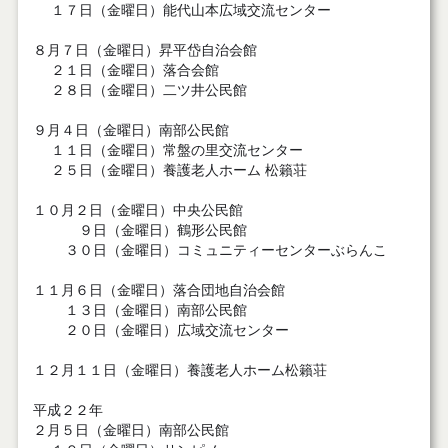
１７日（金曜日）能代山本広域交流センター
８月７日（金曜日）昇平岱自治会館
２１日（金曜日）落合会館
２８日（金曜日）二ツ井公民館
９月４日（金曜日）南部公民館
１１日（金曜日）常盤の里交流センター
２５日（金曜日）養護老人ホーム 松籟荘
１０月２日（金曜日）中央公民館
９日（金曜日）鶴形公民館
３０日（金曜日）コミュニティーセンターぶらんこ
１１月６日（金曜日）落合団地自治会館
１３日（金曜日）南部公民館
２０日（金曜日）広域交流センター
１２月１１日（金曜日）養護老人ホーム松籟荘
平成２２年
２月５日（金曜日）南部公民館