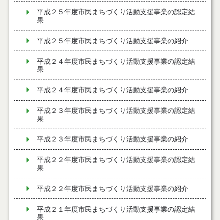
平成２５年度市民まちづくり活動支援事業の認定結
果
平成２５年度市民まちづくり活動支援事業の紹介
平成２４年度市民まちづくり活動支援事業の認定結
果
平成２４年度市民まちづくり活動支援事業の紹介
平成２３年度市民まちづくり活動支援事業の認定結
果
平成２３年度市民まちづくり活動支援事業の紹介
平成２２年度市民まちづくり活動支援事業の認定結
果
平成２２年度市民まちづくり活動支援事業の紹介
平成２１年度市民まちづくり活動支援事業の認定結
果