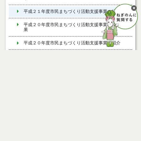
平成２１年度市民まちづくり活動支援事業の紹介
平成２０年度市民まちづくり活動支援事業の認定結
果
平成２０年度市民まちづくり活動支援事業の紹介
平成１９年度市民まちづくり活動支援事業の認定結
果
平成１９年度市民まちづくり活動支援事業の紹介
平成１８年度市民まちづくり活動支援事業の認定結
果
平成１８年度市民まちづくり活動支援事業の紹介
令和３年度能代市市民まちづくり活動支援事業の認
定結果
令和２年度能代市市民まちづくり活動支援事業の認