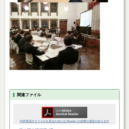
関連ファイル
PDF形式のファイルを見るためには Reader が必要な場合があります