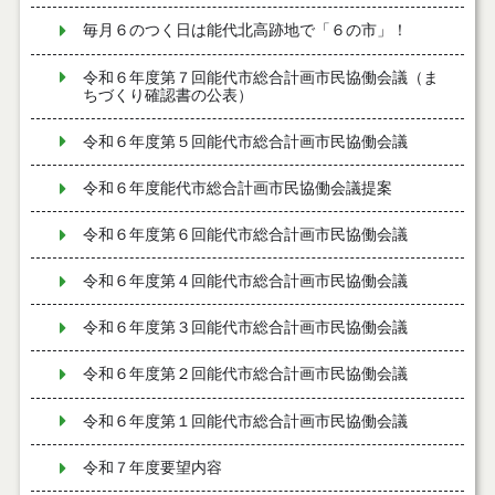
毎月６のつく日は能代北高跡地で「６の市」！
令和６年度第７回能代市総合計画市民協働会議（ま
ちづくり確認書の公表）
令和６年度第５回能代市総合計画市民協働会議
令和６年度能代市総合計画市民協働会議提案
令和６年度第６回能代市総合計画市民協働会議
令和６年度第４回能代市総合計画市民協働会議
令和６年度第３回能代市総合計画市民協働会議
令和６年度第２回能代市総合計画市民協働会議
令和６年度第１回能代市総合計画市民協働会議
令和７年度要望内容