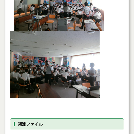
関連ファイル