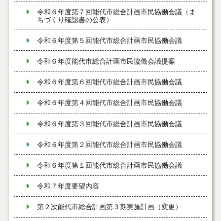
令和６年度第７回能代市総合計画市民協働会議（ま
ちづくり確認書の公表）
令和６年度第５回能代市総合計画市民協働会議
令和６年度能代市総合計画市民協働会議提案
令和６年度第６回能代市総合計画市民協働会議
令和６年度第４回能代市総合計画市民協働会議
令和６年度第３回能代市総合計画市民協働会議
令和６年度第２回能代市総合計画市民協働会議
令和６年度第１回能代市総合計画市民協働会議
令和７年度要望内容
第２次能代市総合計画第３期実施計画（変更）