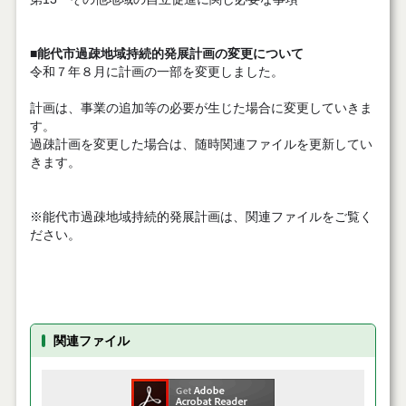
■能代市過疎地域持続的発展計画の変更について
令和７年８月に計画の一部を変更しました。
計画は、事業の追加等の必要が生じた場合に変更していきま
す。
過疎計画を変更した場合は、随時関連ファイルを更新してい
きます。
※能代市過疎地域持続的発展計画は、関連ファイルをご覧く
ださい。
関連ファイル