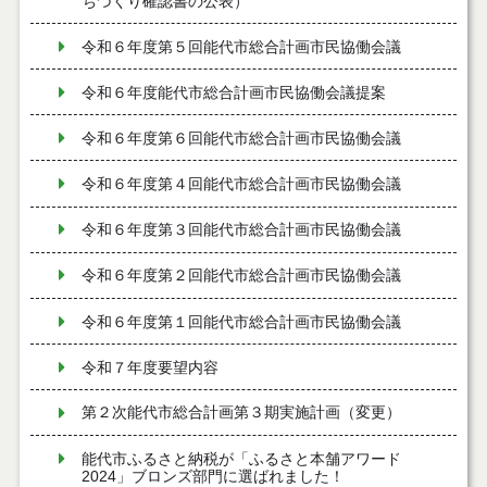
ちづくり確認書の公表）
令和６年度第５回能代市総合計画市民協働会議
令和６年度能代市総合計画市民協働会議提案
令和６年度第６回能代市総合計画市民協働会議
令和６年度第４回能代市総合計画市民協働会議
令和６年度第３回能代市総合計画市民協働会議
令和６年度第２回能代市総合計画市民協働会議
令和６年度第１回能代市総合計画市民協働会議
令和７年度要望内容
第２次能代市総合計画第３期実施計画（変更）
能代市ふるさと納税が「ふるさと本舗アワード
2024」ブロンズ部門に選ばれました！