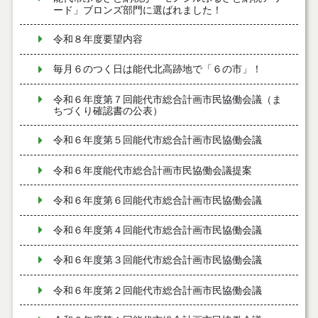
ード」ブロンズ部門に選ばれました！
令和８年度要望内容
毎月６のつく日は能代北高跡地で「６の市」！
令和６年度第７回能代市総合計画市民協働会議（ま
ちづくり確認書の公表）
令和６年度第５回能代市総合計画市民協働会議
令和６年度能代市総合計画市民協働会議提案
令和６年度第６回能代市総合計画市民協働会議
令和６年度第４回能代市総合計画市民協働会議
令和６年度第３回能代市総合計画市民協働会議
令和６年度第２回能代市総合計画市民協働会議