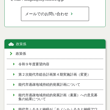
メールでのお問い合わせ
政策係
政策係
令和９年度要望内容
第２次能代市総合計画第４期実施計画（変更）
能代市過疎地域持続的発展計画について
能代市過疎地域持続的発展計画（素案）への意見募
集の結果について
能代市ふるさと納税が「モノシルふるさと納税アワ