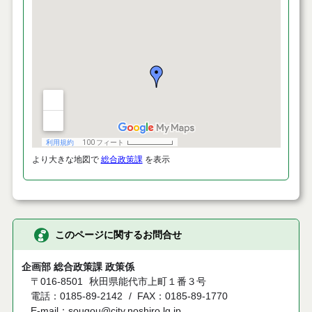
より大きな地図で
総合政策課
を表示
このページに関するお問合せ
企画部 総合政策課 政策係
〒016-8501
秋田県能代市上町１番３号
電話：0185-89-2142
FAX：0185-89-1770
E-mail：sougou@city.noshiro.lg.jp